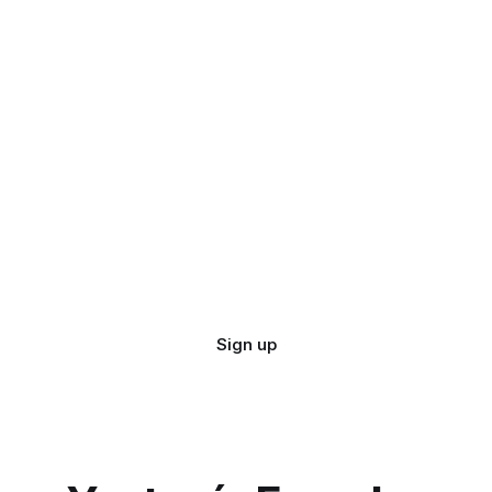
Sign up