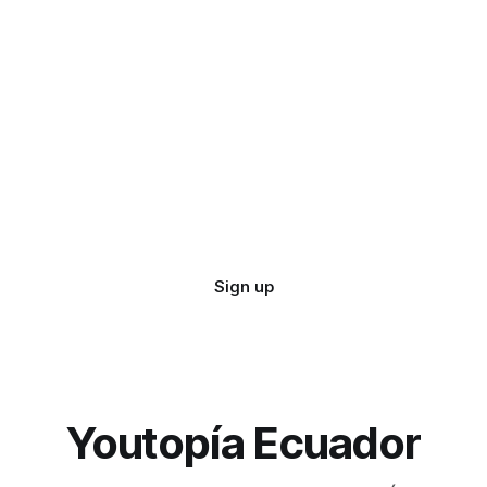
Sign up
Youtopía Ecuador