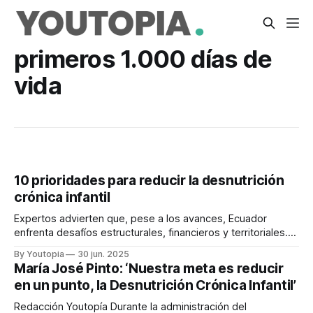
primeros 1.000 días de
vida
10 prioridades para reducir la desnutrición
crónica infantil
Expertos advierten que, pese a los avances, Ecuador
enfrenta desafíos estructurales, financieros y territoriales.
La falta de monitoreo preocupa.
By Youtopia
30 jun. 2025
María José Pinto: ‘Nuestra meta es reducir
en un punto, la Desnutrición Crónica Infantil’
Redacción Youtopía Durante la administración del