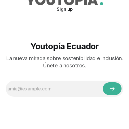
Sign up
Youtopía Ecuador
La nueva mirada sobre sostenibilidad e inclusión.
Únete a nosotros.