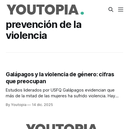
prevención de la
violencia
Galápagos y la violencia de género: cifras
que preocupan
Estudios liderados por USFQ Galápagos evidencian que
más de la mitad de las mujeres ha sufrido violencia. Hay
planes de prevención.
By Youtopia
14 dic. 2025