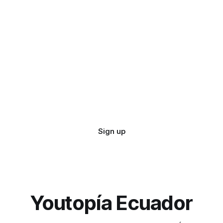
Sign up
Youtopía Ecuador