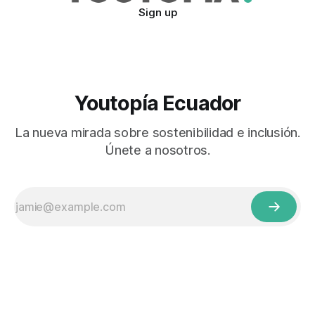
Sign up
Youtopía Ecuador
La nueva mirada sobre sostenibilidad e inclusión.
Únete a nosotros.