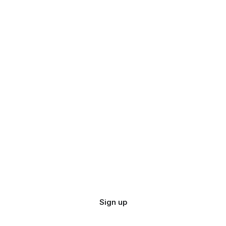
Sign up