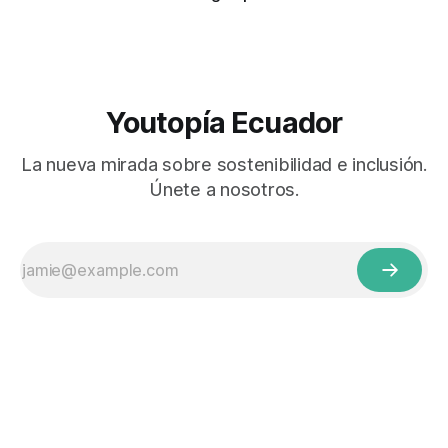
Youtopía Ecuador
La nueva mirada sobre sostenibilidad e inclusión.
Únete a nosotros.