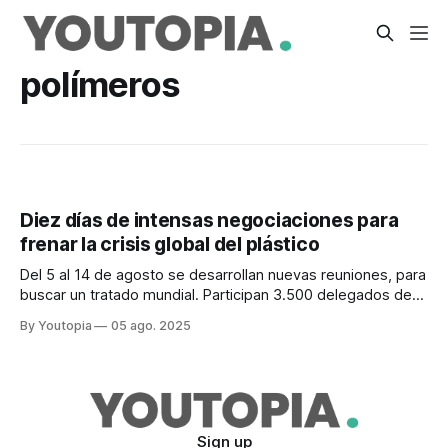
polímeros
Diez días de intensas negociaciones para
frenar la crisis global del plástico
Del 5 al 14 de agosto se desarrollan nuevas reuniones, para
buscar un tratado mundial. Participan 3.500 delegados de
más de 170 países.
By Youtopia
05 ago. 2025
Sign up