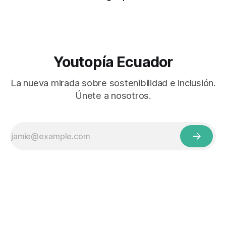
Youtopía Ecuador
La nueva mirada sobre sostenibilidad e inclusión.
Únete a nosotros.