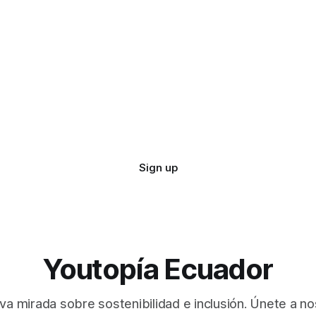
Sign up
Youtopía Ecuador
va mirada sobre sostenibilidad e inclusión. Únete a no