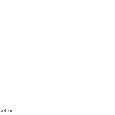
sotros.