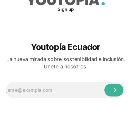
Sign up
Youtopía Ecuador
La nueva mirada sobre sostenibilidad e inclusión.
Únete a nosotros.