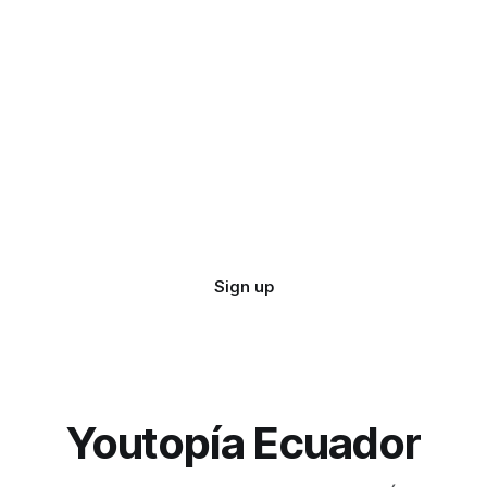
Sign up
Youtopía Ecuador