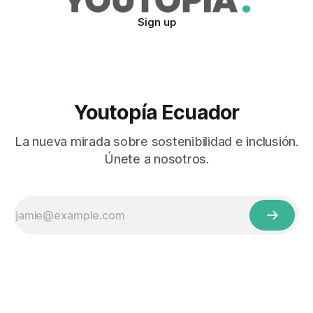
Sign up
Youtopía Ecuador
La nueva mirada sobre sostenibilidad e inclusión.
Únete a nosotros.