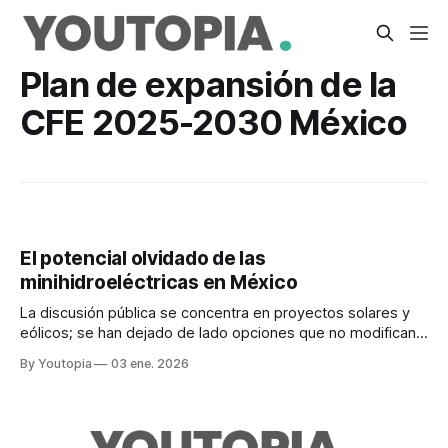
Plan de expansión de la
CFE 2025-2030 México
El potencial olvidado de las
minihidroeléctricas en México
La discusión pública se concentra en proyectos solares y
eólicos; se han dejado de lado opciones que no modifican
significativamente los ecosistemas
By Youtopia
03 ene. 2026