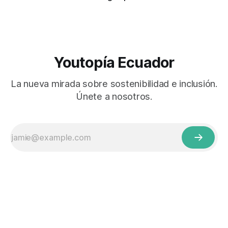
Youtopía Ecuador
La nueva mirada sobre sostenibilidad e inclusión.
Únete a nosotros.