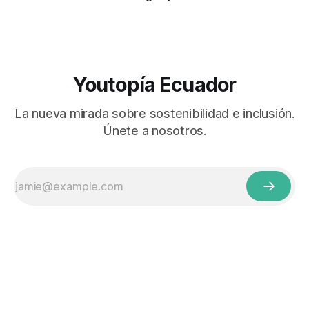
Youtopía Ecuador
La nueva mirada sobre sostenibilidad e inclusión.
Únete a nosotros.