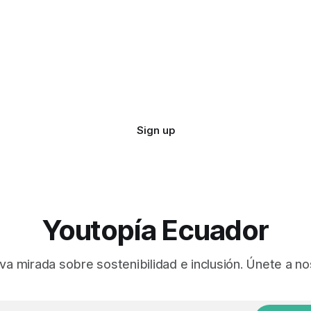
Sign up
Youtopía Ecuador
va mirada sobre sostenibilidad e inclusión. Únete a no