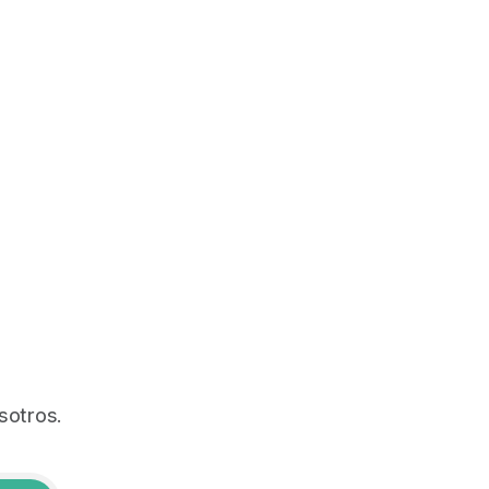
sotros.