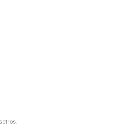
sotros.