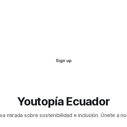
Sign up
Youtopía Ecuador
va mirada sobre sostenibilidad e inclusión. Únete a no