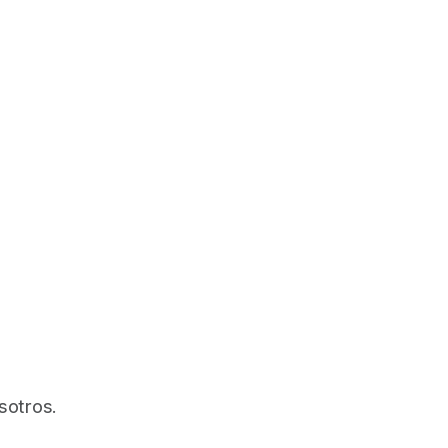
sotros.