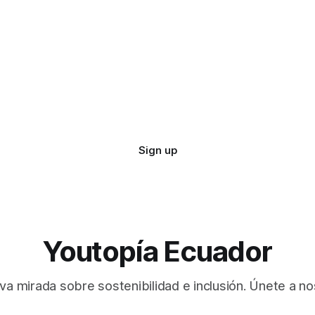
Sign up
Youtopía Ecuador
va mirada sobre sostenibilidad e inclusión. Únete a no