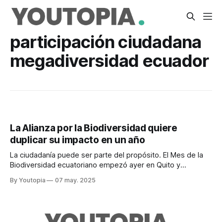
participación ciudadana
megadiversidad ecuador
La Alianza por la Biodiversidad quiere
duplicar su impacto en un año
La ciudadanía puede ser parte del propósito. El Mes de la
Biodiversidad ecuatoriano empezó ayer en Quito y
contempla 60 actividades.
By Youtopia
07 may. 2025