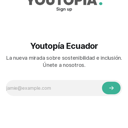
Sign up
Youtopía Ecuador
La nueva mirada sobre sostenibilidad e inclusión.
Únete a nosotros.