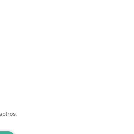
sotros.