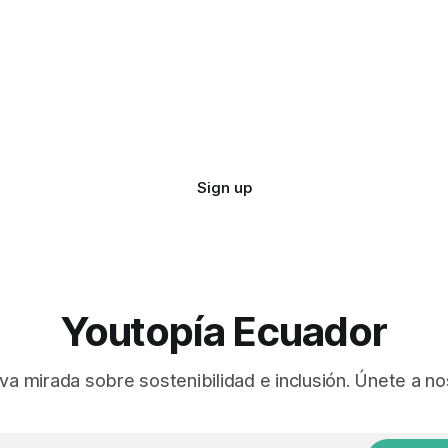
Sign up
Youtopía Ecuador
va mirada sobre sostenibilidad e inclusión. Únete a no