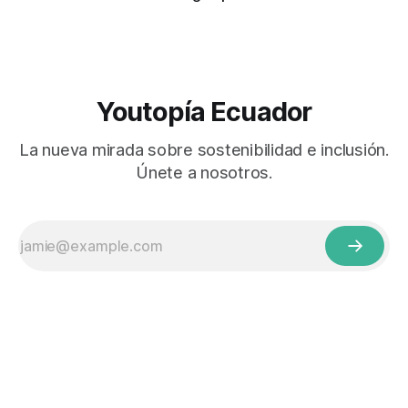
Youtopía Ecuador
La nueva mirada sobre sostenibilidad e inclusión.
Únete a nosotros.