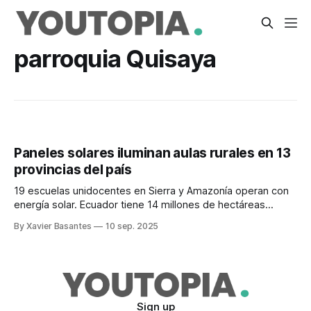
parroquia Quisaya
Paneles solares iluminan aulas rurales en 13
provincias del país
19 escuelas unidocentes en Sierra y Amazonía operan con
energía solar. Ecuador tiene 14 millones de hectáreas
ideales para proyectos fotovoltaicos.
By Xavier Basantes
10 sep. 2025
Sign up