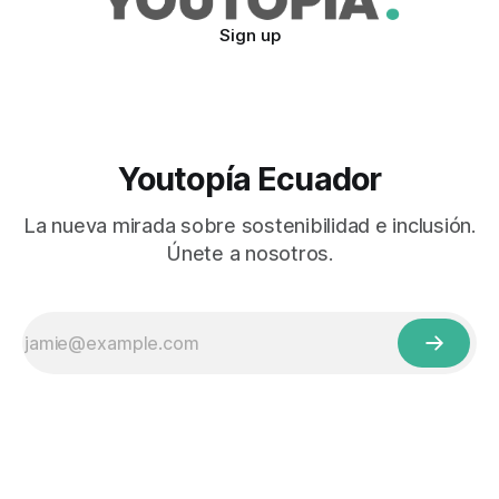
Sign up
Youtopía Ecuador
La nueva mirada sobre sostenibilidad e inclusión.
Únete a nosotros.