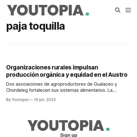
paja toquilla
Organizaciones rurales impulsan
producción orgánica y equidad en el Austro
Dos asociaciones de agroproductores de Gualaceo y
Chordeleg fortalecen sus sistemas alimentarios. La
prioridad es la producción orgánica.
By Youtopia
19 jun. 2025
Sign up