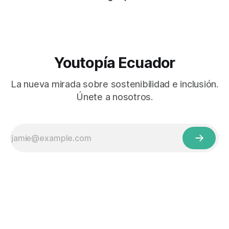
Youtopía Ecuador
La nueva mirada sobre sostenibilidad e inclusión.
Únete a nosotros.