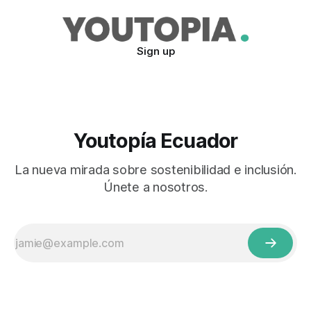
Sign up
Youtopía Ecuador
La nueva mirada sobre sostenibilidad e inclusión.
Únete a nosotros.