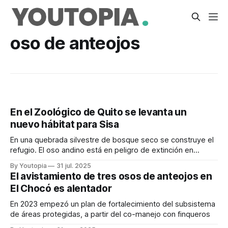
oso de anteojos
En el Zoológico de Quito se levanta un
nuevo hábitat para Sisa
En una quebrada silvestre de bosque seco se construye el
refugio. El oso andino está en peligro de extinción en
Ecuador, desde 2021.
By Youtopia
31 jul. 2025
El avistamiento de tres osos de anteojos en
El Chocó es alentador
En 2023 empezó un plan de fortalecimiento del subsistema
de áreas protegidas, a partir del co-manejo con finqueros