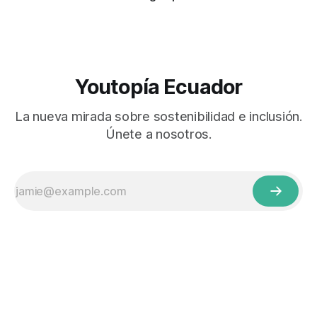
Youtopía Ecuador
La nueva mirada sobre sostenibilidad e inclusión.
Únete a nosotros.