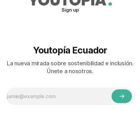
Sign up
Youtopía Ecuador
La nueva mirada sobre sostenibilidad e inclusión.
Únete a nosotros.