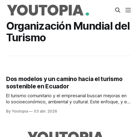
Organización Mundial del
Turismo
Dos modelos y un camino hacia el turismo
sostenible en Ecuador
El turismo comunitario y el empresarial buscan mejoras en
lo socioeconómico, ambiental y cultural. Este enfoque, y el
no ser masivos, incide en sus costos.
By Youtopia
03 abr. 2026