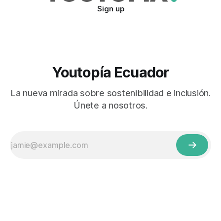
Sign up
Youtopía Ecuador
La nueva mirada sobre sostenibilidad e inclusión.
Únete a nosotros.