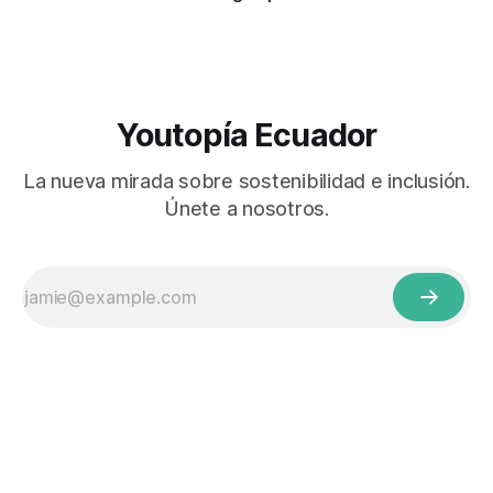
Youtopía Ecuador
La nueva mirada sobre sostenibilidad e inclusión.
Únete a nosotros.