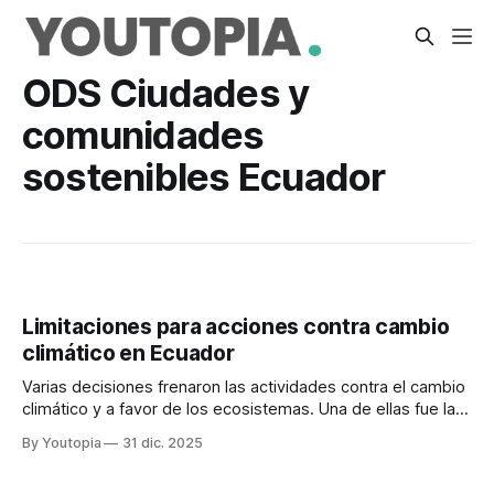
ODS Ciudades y
comunidades
sostenibles Ecuador
Limitaciones para acciones contra cambio
climático en Ecuador
Varias decisiones frenaron las actividades contra el cambio
climático y a favor de los ecosistemas. Una de ellas fue la
fusión de Ambiente con Energía.
By Youtopia
31 dic. 2025