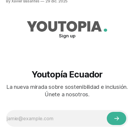
By Xavier Basantes
29 dic. 2025
Sign up
Youtopía Ecuador
La nueva mirada sobre sostenibilidad e inclusión.
Únete a nosotros.