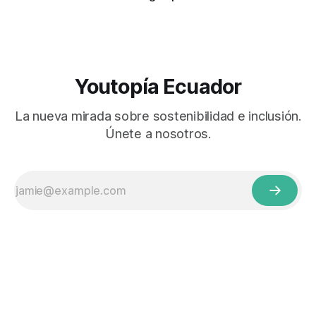
Youtopía Ecuador
La nueva mirada sobre sostenibilidad e inclusión.
Únete a nosotros.