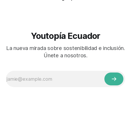
Youtopía Ecuador
La nueva mirada sobre sostenibilidad e inclusión.
Únete a nosotros.