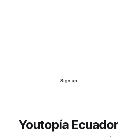
Sign up
Youtopía Ecuador