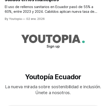
El uso de rellenos sanitarios en Ecuador pasó de 55% a
60%, entre 2023 y 2024. Cabildos aplican nueva tasa de
recolección de basura desde 2026.
By Youtopia
02 ene. 2026
Sign up
Youtopía Ecuador
La nueva mirada sobre sostenibilidad e inclusión.
Únete a nosotros.