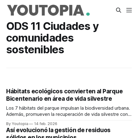
ODS 11 Ciudades y
comunidades
sostenibles
Hábitats ecológicos convierten al Parque
Bicentenario en área de vida silvestre
Los 7 hábitats del parque impulsan la biodiversidad urbana.
Además, promueven la recuperación de vida silvestre con
el aporte ciudadano.
By Youtopia
14 feb. 2026
Así evolucionó la gestión de residuos
sólidos en los municipios