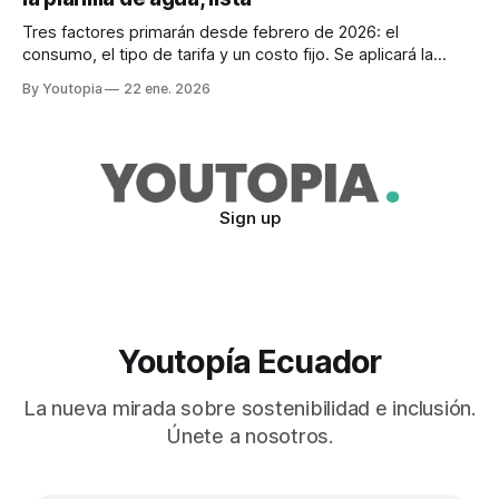
Tres factores primarán desde febrero de 2026: el
consumo, el tipo de tarifa y un costo fijo. Se aplicará la
progresividad, como la que rigió hasta noviembre de 2025.
By Youtopia
22 ene. 2026
Sign up
Youtopía Ecuador
La nueva mirada sobre sostenibilidad e inclusión.
Únete a nosotros.