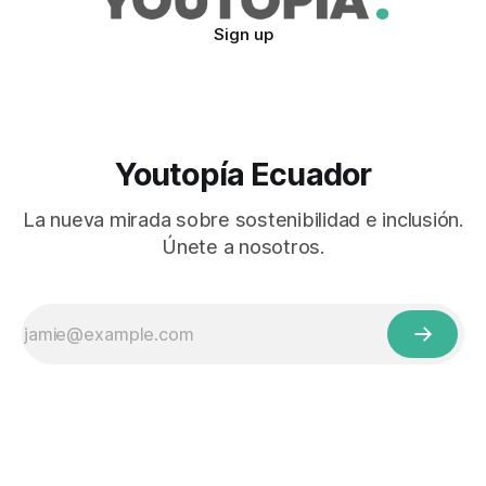
Sign up
Youtopía Ecuador
La nueva mirada sobre sostenibilidad e inclusión.
Únete a nosotros.