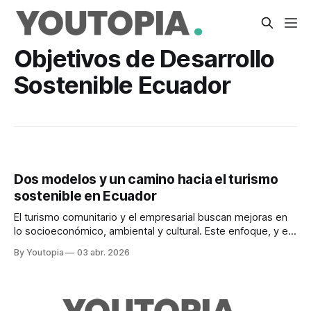
Objetivos de Desarrollo
Sostenible Ecuador
Dos modelos y un camino hacia el turismo
sostenible en Ecuador
El turismo comunitario y el empresarial buscan mejoras en
lo socioeconómico, ambiental y cultural. Este enfoque, y el
no ser masivos, incide en sus costos.
By Youtopia
03 abr. 2026