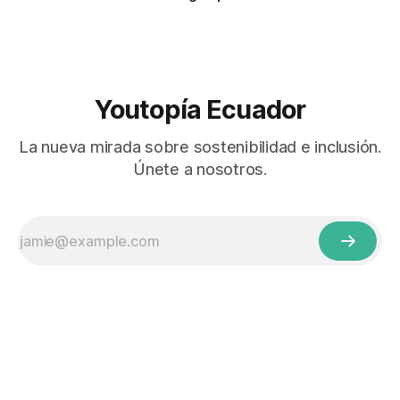
Youtopía Ecuador
La nueva mirada sobre sostenibilidad e inclusión.
Únete a nosotros.