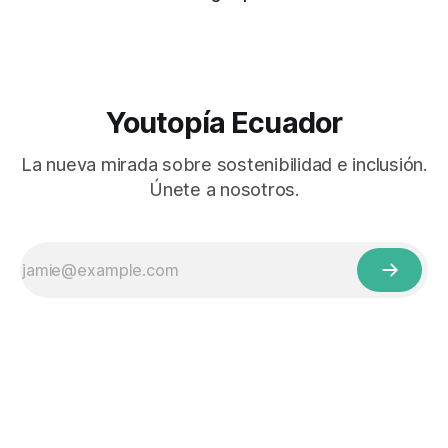
Youtopía Ecuador
La nueva mirada sobre sostenibilidad e inclusión.
Únete a nosotros.