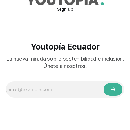
Sign up
Youtopía Ecuador
La nueva mirada sobre sostenibilidad e inclusión.
Únete a nosotros.