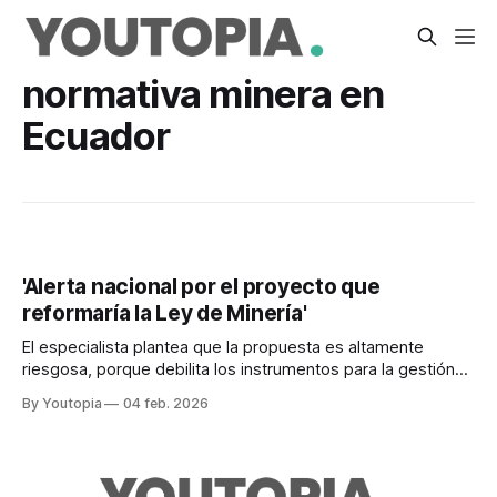
normativa minera en
Ecuador
'Alerta nacional por el proyecto que
reformaría la Ley de Minería'
El especialista plantea que la propuesta es altamente
riesgosa, porque debilita los instrumentos para la gestión
ambiental y social de las actividades mineras.
By Youtopia
04 feb. 2026