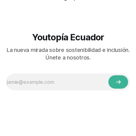
Youtopía Ecuador
La nueva mirada sobre sostenibilidad e inclusión.
Únete a nosotros.