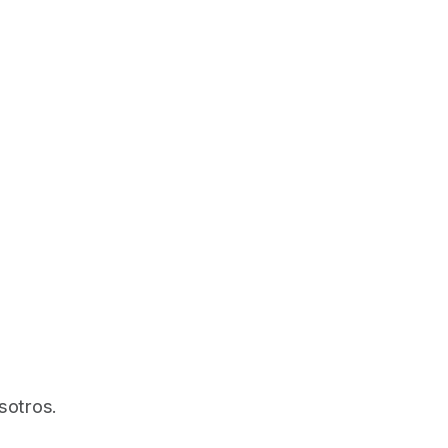
sotros.