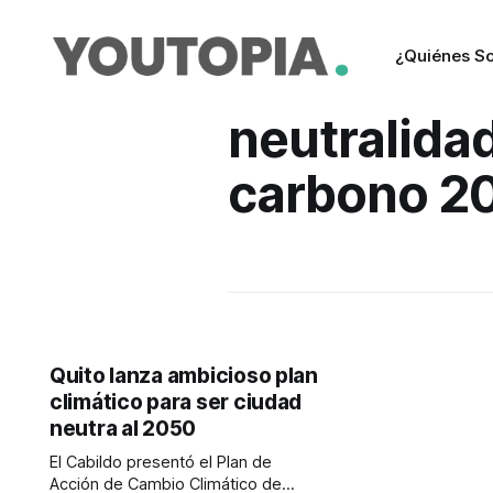
¿Quiénes S
neutralida
carbono 2
Quito lanza ambicioso plan
climático para ser ciudad
neutra al 2050
El Cabildo presentó el Plan de
Acción de Cambio Climático de