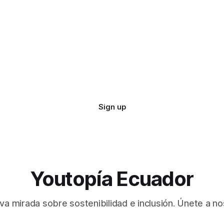
Sign up
Youtopía Ecuador
va mirada sobre sostenibilidad e inclusión. Únete a no