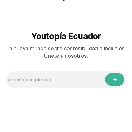
Youtopía Ecuador
La nueva mirada sobre sostenibilidad e inclusión.
Únete a nosotros.