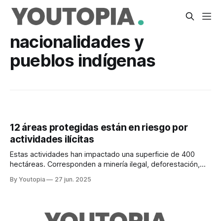
nacionalidades y
pueblos indígenas
12 áreas protegidas están en riesgo por
actividades ilícitas
Estas actividades han impactado una superficie de 400
hectáreas. Corresponden a minería ilegal, deforestación,
pesca ilegal y tráfico de especies.
By Youtopia
27 jun. 2025