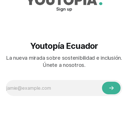
Sign up
Youtopía Ecuador
La nueva mirada sobre sostenibilidad e inclusión.
Únete a nosotros.