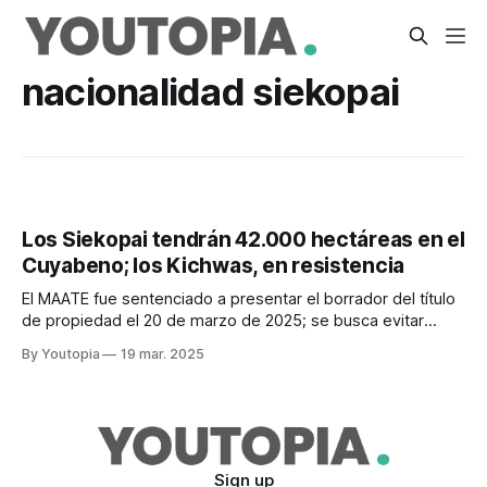
nacionalidad siekopai
Los Siekopai tendrán 42.000 hectáreas en el
Cuyabeno; los Kichwas, en resistencia
El MAATE fue sentenciado a presentar el borrador del título
de propiedad el 20 de marzo de 2025; se busca evitar
enfrentamientos
By Youtopia
19 mar. 2025
Sign up