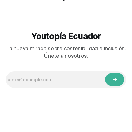
Youtopía Ecuador
La nueva mirada sobre sostenibilidad e inclusión.
Únete a nosotros.