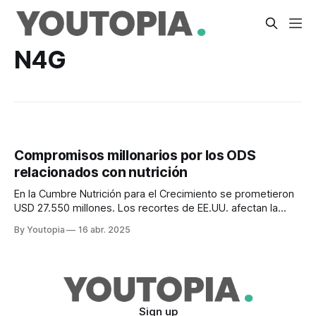
N4G
Compromisos millonarios por los ODS
relacionados con nutrición
En la Cumbre Nutrición para el Crecimiento se prometieron
USD 27.550 millones. Los recortes de EE.UU. afectan la
cooperación internacional.
By Youtopia
16 abr. 2025
Sign up