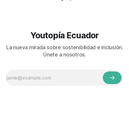
Youtopía Ecuador
La nueva mirada sobre sostenibilidad e inclusión.
Únete a nosotros.