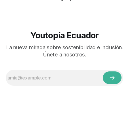
Youtopía Ecuador
La nueva mirada sobre sostenibilidad e inclusión.
Únete a nosotros.