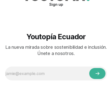
Sign up
Youtopía Ecuador
La nueva mirada sobre sostenibilidad e inclusión.
Únete a nosotros.