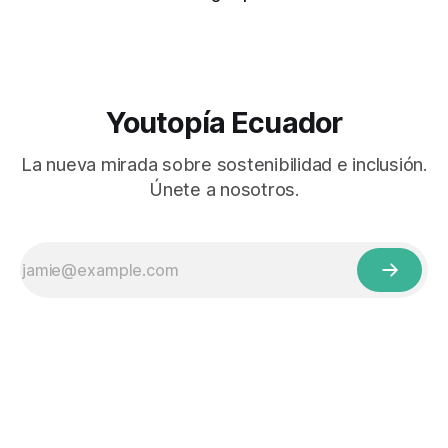
Youtopía Ecuador
La nueva mirada sobre sostenibilidad e inclusión.
Únete a nosotros.