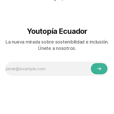
Youtopía Ecuador
La nueva mirada sobre sostenibilidad e inclusión.
Únete a nosotros.