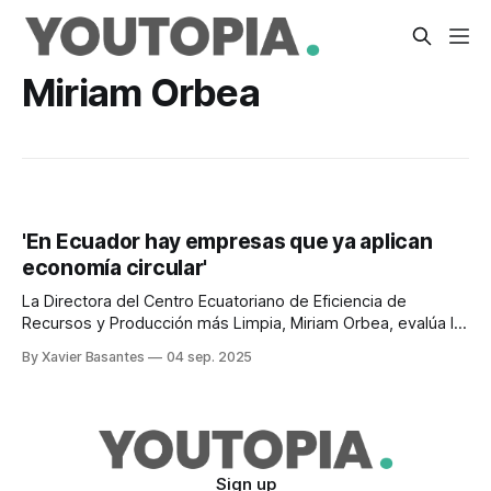
Miriam Orbea
'En Ecuador hay empresas que ya aplican
economía circular'
La Directora del Centro Ecuatoriano de Eficiencia de
Recursos y Producción más Limpia, Miriam Orbea, evalúa la
implementación del modelo.
By Xavier Basantes
04 sep. 2025
Sign up