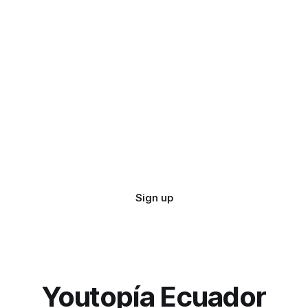
Sign up
Youtopía Ecuador