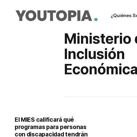
¿Quiénes 
Ministerio
Inclusión
Económica 
El MIES calificará qué
programas para personas
con discapacidad tendrán